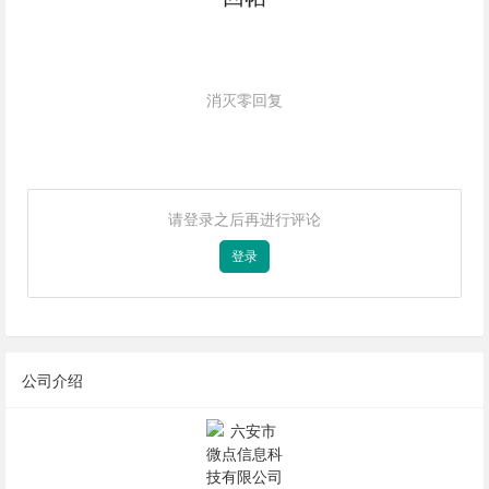
消灭零回复
请登录之后再进行评论
登录
公司介绍