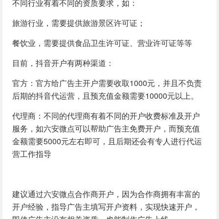
不同行业有着不同的资质要求，如：
旅游行业，需要提供旅游景区许可证；
餐饮业，需要提供食品卫生许可证、营业许可证等等
目前，抖音开户有两种渠道：
官方：官方给广告主开户需要收取1000元，并且不负责
后期的抖音代运营，且预充值金额需要10000元以上。
代理商：不同的代理商有着不同的开户收费标准及开户
服务，如六安微点可以帮助广告主免费开户，而预充值
金额需要5000元左右即可，且后期还会有专人进行代运
营工作指导
建议通过六安微点合作商开户，因为合作商拥有丰富的
开户经验，指导广告主填写开户资料，实现快速开户，