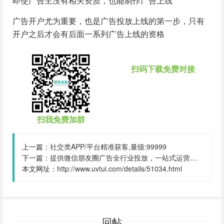
即使广告主没有相关资质，也能制作广告上线
广告开户尤为重要，也是广告投放上线的第一步，只有
开户之后才会有后面一系列广告上线的资格
扫码下载免费对接
扫我免费加群
上一篇：
社交类APP/平台精准获客,量级:99999
下一篇：
提供微信朋友圈广告全行业投放，一站式运营，当头出图，包过审！,量级:999999999
本文网址：
http://www.uvtui.com/details/51034.html
回帖