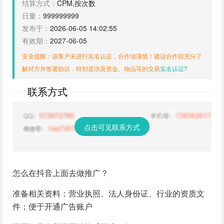
结算方式：
CPM,按次数
日量：
999999999
发布于：
2026-06-05 14:02:55
有效期：
2027-06-05
安全提醒：该客户未进行实名认证，合作须谨慎！建议合作前充分了
解对方并签署协议，特别是涉及资金、物品等的交易
实名认证?
联系方式
点击可见联系方式
怎么在抖音上面去做推广？
准备相关资料：营业执照、法人身份证、行业的资质文
件；便于开通广告账户