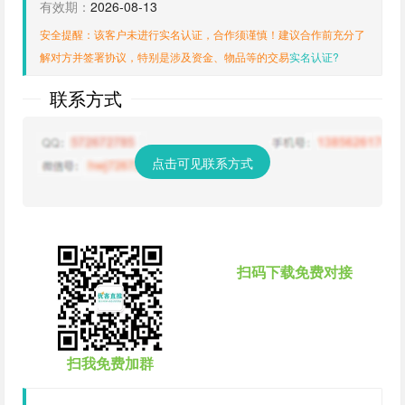
有效期：
2026-08-13
安全提醒：该客户未进行实名认证，合作须谨慎！建议合作前充分了
解对方并签署协议，特别是涉及资金、物品等的交易
实名认证?
联系方式
点击可见联系方式
扫码下载免费对接
扫我免费加群