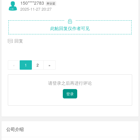
150****2783
2025-11-27 20:27
此帖回复仅作者可见
回复
«
1
2
»
请登录之后再进行评论
登录
公司介绍