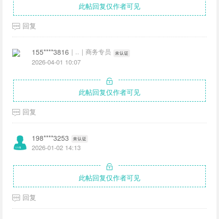
此帖回复仅作者可见
回复
155****3816
|
..
|
商务专员
2026-04-01 10:07
此帖回复仅作者可见
回复
198****3253
2026-01-02 14:13
此帖回复仅作者可见
回复