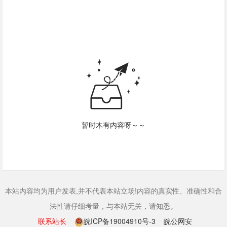
暂时木有内容呀～～
本站内容均为用户发表,并不代表本站立场!内容的真实性、准确性和合
法性请仔细考量，与本站无关，请知悉。
联系站长
皖ICP备19004910号-3
皖公网安