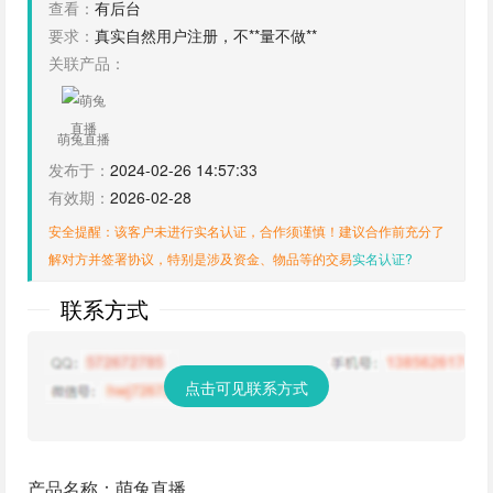
查看：
有后台
要求：
真实自然用户注册，不**量不做**
关联产品：
萌兔直播
发布于：
2024-02-26 14:57:33
有效期：
2026-02-28
安全提醒：该客户未进行实名认证，合作须谨慎！建议合作前充分了
解对方并签署协议，特别是涉及资金、物品等的交易
实名认证?
联系方式
点击可见联系方式
产品名称：萌兔直播