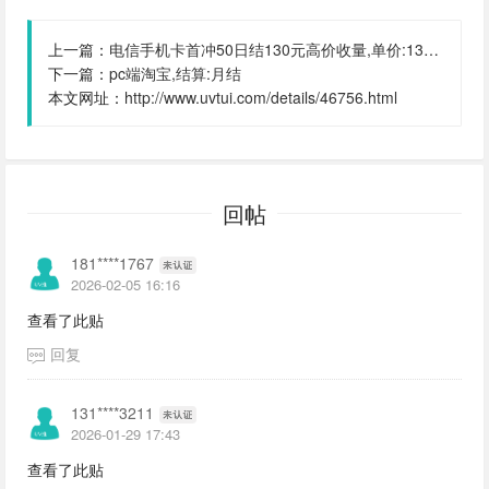
上一篇：
电信手机卡首冲50日结130元高价收量,单价:130元,结算:日结
下一篇：
pc端淘宝,结算:月结
本文网址：
http://www.uvtui.com/details/46756.html
回帖
181****1767
2026-02-05 16:16
查看了此贴
回复
131****3211
2026-01-29 17:43
查看了此贴