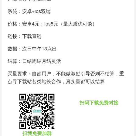
系统：安卓+ios双端
价格：安卓4元；ios5元（量大质优可谈）
链接：下载直链
数据：次日中午13点出
结算：日结周结月结灵活
买量要求：自然用户，不能做激励引导否则不结算，重
点寻下载站各类站长合作，真实量都可以结算
扫码下载免费对接
扫我免费加群