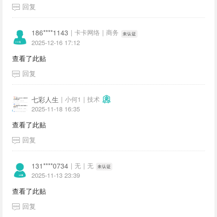
回复
186****1143
|
卡卡网络
|
商务
2025-12-16 17:12
查看了此贴
回复
七彩人生
|
小何1
|
技术
2025-11-18 16:35
查看了此贴
回复
131****0734
|
无
|
无
2025-11-13 23:39
查看了此贴
回复