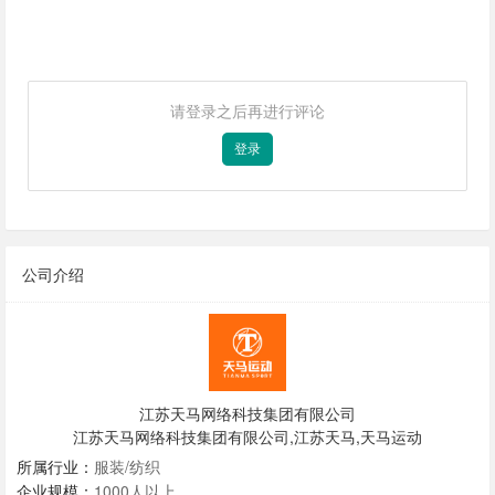
请登录之后再进行评论
登录
公司介绍
江苏天马网络科技集团有限公司
江苏天马网络科技集团有限公司,江苏天马,天马运动
所属行业：
服装/纺织
企业规模：
1000人以上