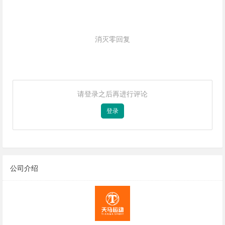
消灭零回复
请登录之后再进行评论
登录
公司介绍