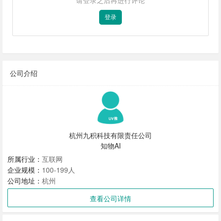
登录
公司介绍
杭州九积科技有限责任公司
知物AI
所属行业：
互联网
企业规模：
100-199人
公司地址：
杭州
查看公司详情