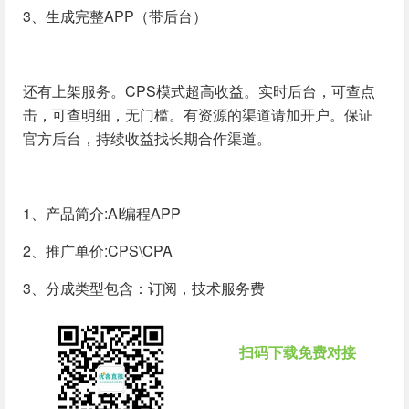
3、生成完整APP（带后台）
还有上架服务。CPS模式超高收益。实时后台，可查点
击，可查明细，无门槛。有资源的渠道请加开户。保证
官方后台，持续收益找长期合作渠道。
1、产品简介:AI编程APP
2、推广单价:CPS\CPA
3、分成类型包含：订阅，技术服务费
扫码下载免费对接