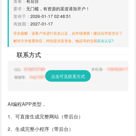
查看：
有后台
要求：
无门槛，有资源的渠道请加开户！
发布于：
2026-01-17 02:48:51
有效期：
2027-01-17
安全提醒：该客户未进行实名认证，合作须谨慎！建议合作前充分了
解对方并签署协议，特别是涉及资金、物品等的交易
实名认证?
联系方式
点击可见联系方式
AI编程APP类型，
1、可直接生成完整网站（带后台）
2、生成完整小程序（带后台）