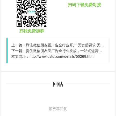
扫码下载免费对接
扫我免费加群
上一篇：
腾讯微信朋友圈广告全行业开户 无资质要求 无保证金要求 禁投行业也可,量级:50000
下一篇：
提供微信朋友圈广告全行业投放，一站式运营，当头出图，包过审！,量级:999999999
本文网址：
http://www.uvtui.com/details/50268.html
回帖
消灭零回复