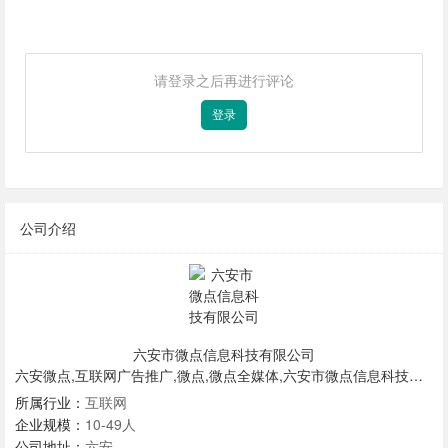
请登录之后再进行评论
登录
公司介绍
六安市微点信息科技有限公司
六安微点,互联网广告推广,微点,微点全媒体,六安市微点信息科技有限公司,全媒体,微点信息科技
所属行业：
互联网
企业规模：
10-49人
公司地址：
六安