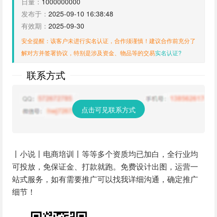
日量：
1000000000
发布于：
2025-09-10 16:38:48
有效期：
2025-09-30
安全提醒：该客户未进行实名认证，合作须谨慎！建议合作前充分了
解对方并签署协议，特别是涉及资金、物品等的交易
实名认证?
联系方式
点击可见联系方式
丨小说丨电商培训丨等等多个资质均已加白，全行业均
可投放，免保证金、打款就跑。免费设计出图，运营一
站式服务，如有需要推广可以找我详细沟通，确定推广
细节！