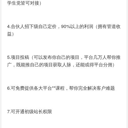
学生党皆可对接）
4.合伙人招下级自己定价，90%以上的利润（拥有管道收
益）
5.项目投稿（可以发布你自己的项目，平台几万人帮你推
广，既能推自己的项目获取人脉，还能或得平台分佣）
6.可免费提供各大平台**课程，帮你完全解决客户难题
7.可开通初级站长权限