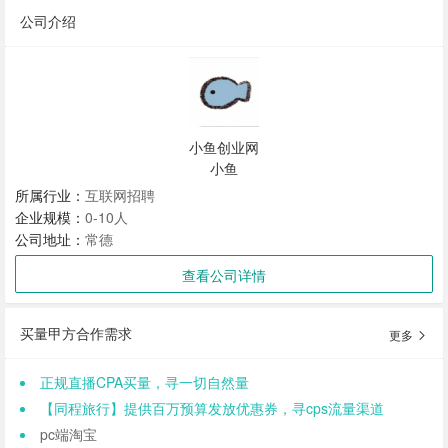
公司介绍
小鱼创业网
小鱼
所属行业：
互联网招聘
企业规模：
0-10人
公司地址：
常德
查看公司详情
买量甲方合作需求
更多
正规直播CPA买量，寻一切自然量
【同程旅行】提供百万预算发放优惠券，寻cps流量渠道
pc端淘宝