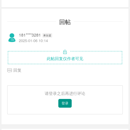
回帖
181****3281
2025-01-06 10:14
此帖回复仅作者可见
回复
请登录之后再进行评论
登录