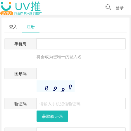
登录
登入
注册
手机号
将会成为您唯一的登入名
图形码
验证码
获取验证码