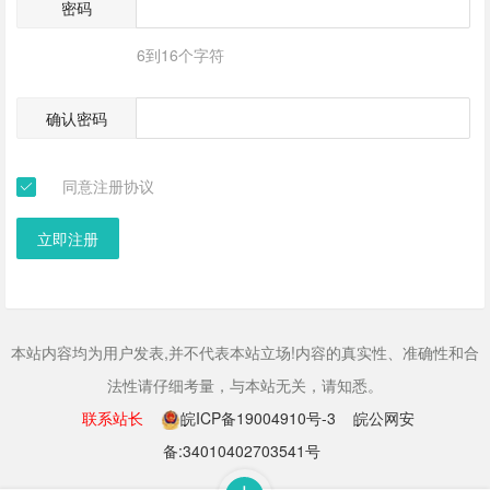
密码
6到16个字符
确认密码
同意注册协议
立即注册
本站内容均为用户发表,并不代表本站立场!内容的真实性、准确性和合
法性请仔细考量，与本站无关，请知悉。
联系站长
皖ICP备19004910号-3
皖公网安
备:34010402703541号