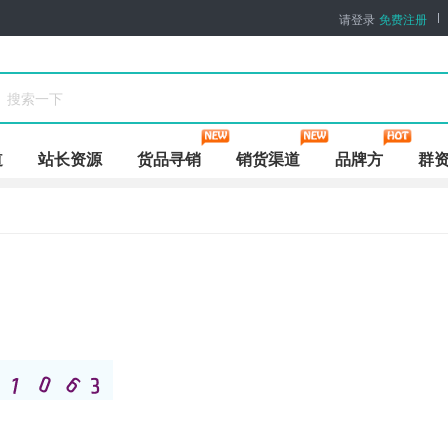
请登录
免费注册
道
站长资源
货品寻销
销货渠道
品牌方
群