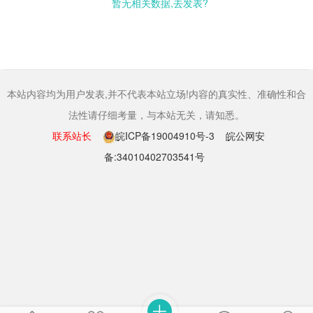
暂无相关数据,去发表?
本站内容均为用户发表,并不代表本站立场!内容的真实性、准确性和合
法性请仔细考量，与本站无关，请知悉。
联系站长
皖ICP备19004910号-3
皖公网安
备:34010402703541号