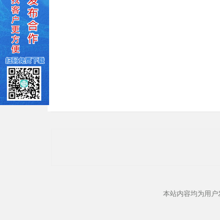
本站内容均为用户