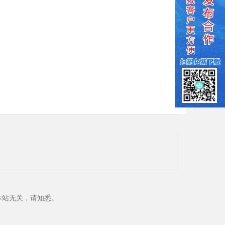
本站无关，请知悉。